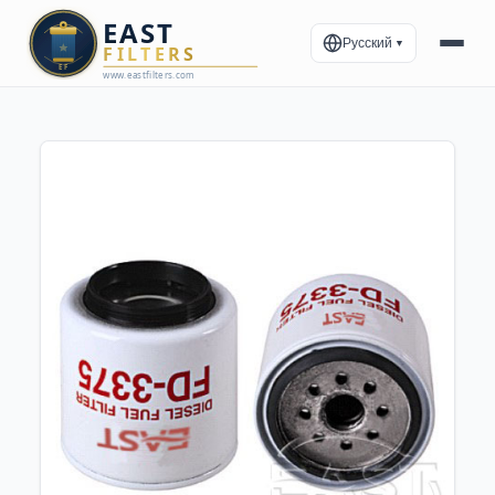
Русский
▼