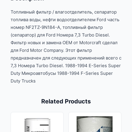
Топливный фильтр / влагоотделитель, сепаратор
топлива воды, нефти водоотделителем Ford часть
номер NF2TZ-9N184-A, топливный фильтр
(сепаратор) для Ford Номера 7,3 Turbo Diesel.
Фильтр новых и замена OEM от Motorcraft сделал
для Ford Motor Company. Этот фильтр
предназначен для следующих применений всего с
7,3 Номера Turbo Diesel. 1988-1994 E-Series Super
Duty Микроавтобусы 1988-1994 F-Series Super
Duty Trucks
Related Products