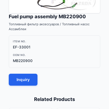
Fuel pump assembly MB220900
Топливный фильтр аксессуаров / Топливный насос
Ассамблеи
ITEM NO.
EF-33001
OEM NO.
MB220900
Inquiry
Related Products