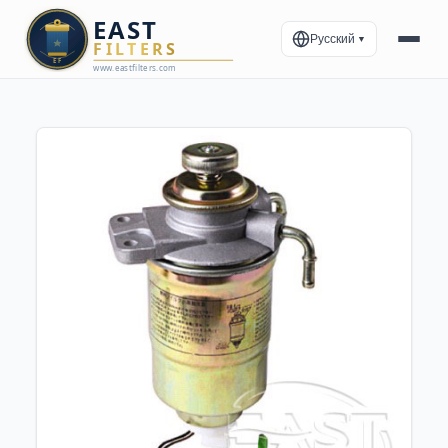
Русский
▼