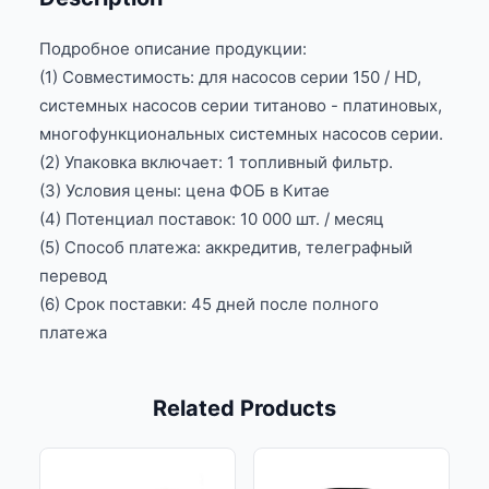
Подробное описание продукции:
(1) Совместимость: для насосов серии 150 / HD,
системных насосов серии титаново - платиновых,
многофункциональных системных насосов серии.
(2) Упаковка включает: 1 топливный фильтр.
(3) Условия цены: цена ФОБ в Китае
(4) Потенциал поставок: 10 000 шт. / месяц
(5) Способ платежа: аккредитив, телеграфный
перевод
(6) Срок поставки: 45 дней после полного
платежа
Related Products