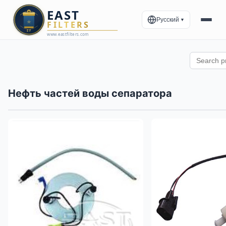
Русский
▼
Нефть частей воды сепаратора