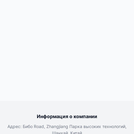
Информация о компании
Адрес: Бибо Road, Zhangjiang Парка высоких технологий,
Шанхай, Китай