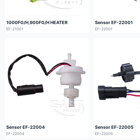
1000FG/H,900FG/H HEATER
Sensor EF-22001
EF-21001
EF-22001
Sensor EF-22004
Sensor EF-22005
EF-22004
EF-22005