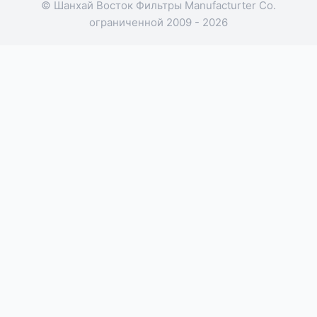
© Шанхай Восток Фильтры Manufacturter Co.
ограниченной 2009 - 2026