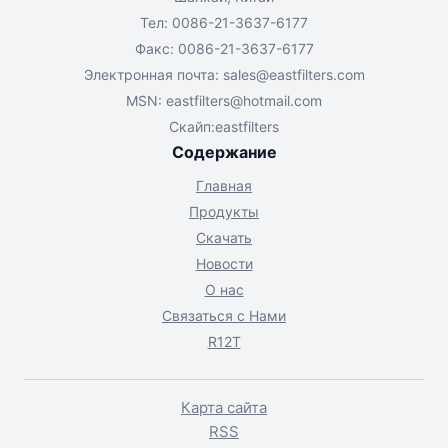
Тел: 0086-21-3637-6177
Факс: 0086-21-3637-6177
Электронная почта:
sales@eastfilters.com
MSN:
eastfilters@hotmail.com
Скайп:eastfilters
Содержание
Главная
Продукты
Скачать
Новости
О нас
Связаться с Нами
R12T
Карта сайта
RSS