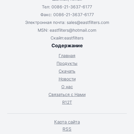
Тел: 0086-21-3637-6177
Факс: 0086-21-3637-6177
Электронная почта:
sales@eastfilters.com
MSN:
eastfilters@hotmail.com
Скайп:eastfilters
Содержание
Главная
Продукты
Скачать
Новости
О нас
Связаться с Нами
R12T
Карта сайта
RSS