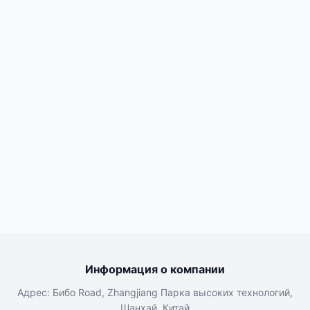
Информация о компании
Адрес: Бибо Road, Zhangjiang Парка высоких технологий,
Шанхай, Китай