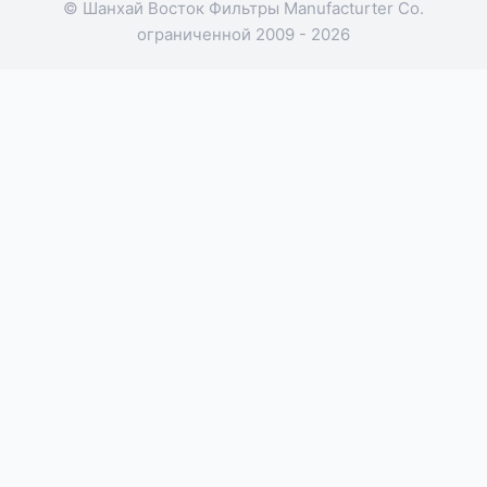
© Шанхай Восток Фильтры Manufacturter Co.
ограниченной 2009 - 2026